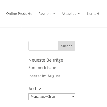
Online Produkte
Passion
Aktuelles
Kontakt
Neueste Beiträge
Sommerfrische
Inserat im August
Archiv
Archiv