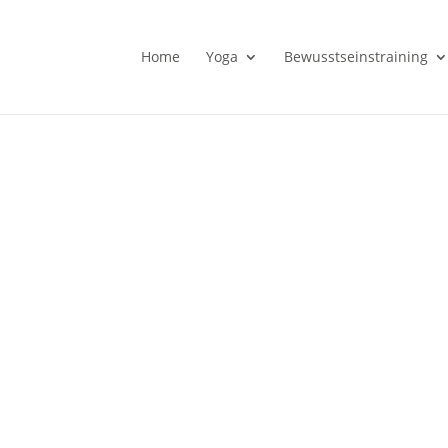
Home
Yoga
Bewusstseinstraining