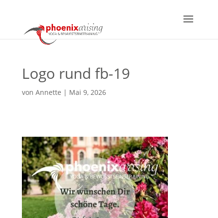
Logo rund fb-19
von
Annette
|
Mai 9, 2026