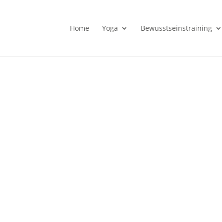
Home
Yoga
Bewusstseinstraining