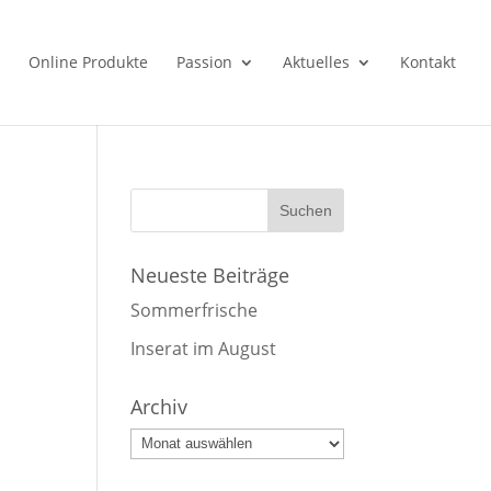
Online Produkte
Passion
Aktuelles
Kontakt
Neueste Beiträge
Sommerfrische
Inserat im August
Archiv
Archiv