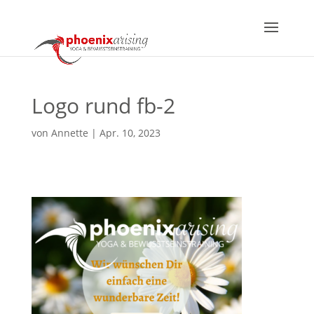
Logo rund fb-2
von
Annette
|
Apr. 10, 2023