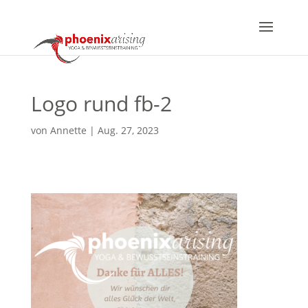
Logo rund fb-2
von
Annette
|
Aug. 27, 2023