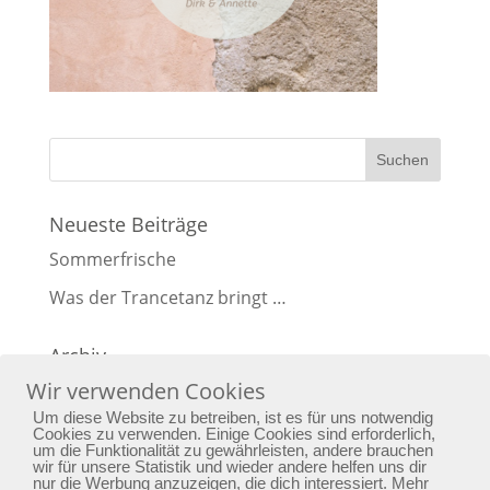
Neueste Beiträge
Sommerfrische
Was der Trancetanz bringt …
Archiv
Wir verwenden Cookies
Archiv
Um diese Website zu betreiben, ist es für uns notwendig
Cookies zu verwenden. Einige Cookies sind erforderlich,
um die Funktionalität zu gewährleisten, andere brauchen
wir für unsere Statistik und wieder andere helfen uns dir
nur die Werbung anzuzeigen, die dich interessiert. Mehr