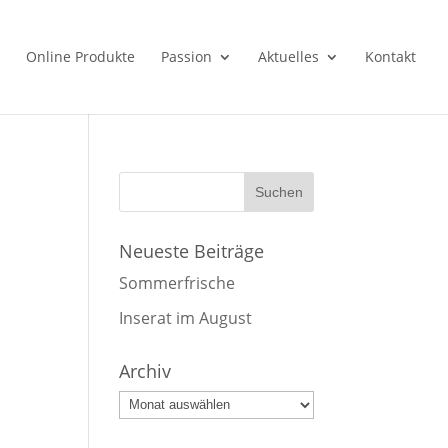
Online Produkte
Passion
Aktuelles
Kontakt
Neueste Beiträge
Sommerfrische
Inserat im August
Archiv
Archiv