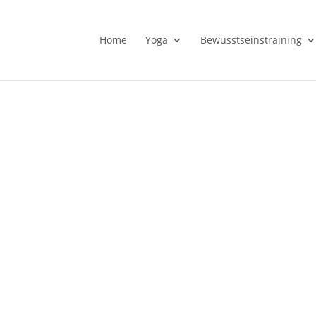
Home
Yoga
Bewusstseinstraining