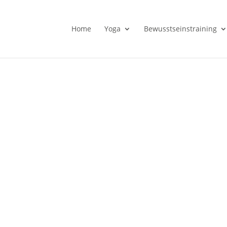
Home
Yoga
Bewusstseinstraining