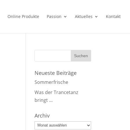
Online Produkte
Passion
Aktuelles
Kontakt
Neueste Beiträge
Sommerfrische
Was der Trancetanz
bringt …
Archiv
Archiv