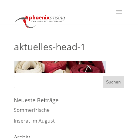
aktuelles-head-1
Neueste Beiträge
Sommerfrische
Inserat im August
Archiv