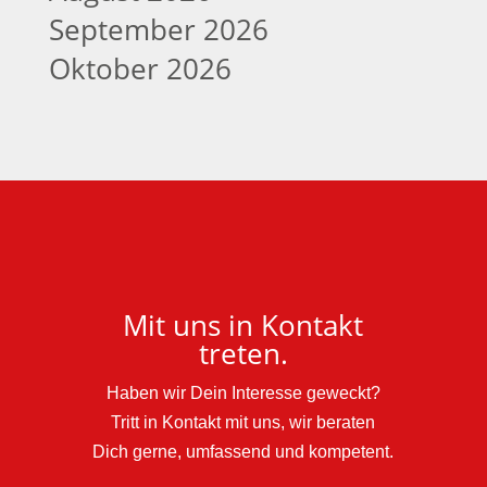
September 2026
Oktober 2026
Mit uns in Kontakt
treten.
Haben wir Dein Interesse geweckt?
Tritt in Kontakt mit uns, wir beraten
Dich gerne, umfassend und kompetent.