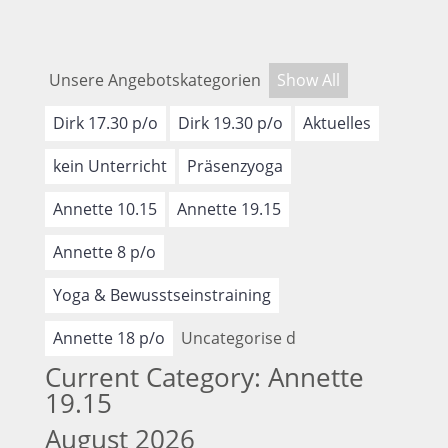
Unsere Angebotskategorien
Show All
Dirk 17.30 p/o
Dirk 19.30 p/o
Aktuelles
kein Unterricht
Präsenzyoga
Annette 10.15
Annette 19.15
Annette 8 p/o
Yoga & Bewusstseinstraining
Annette 18 p/o
Uncategorise d
Current Category: Annette
19.15
August 2026