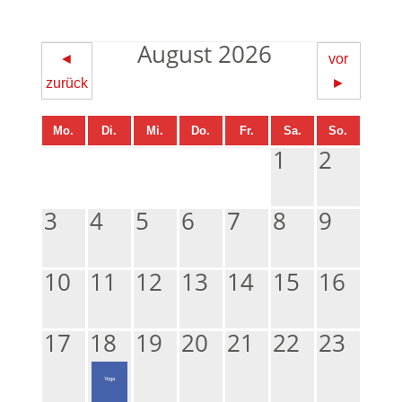
August 2026
◄
vor
zurück
►
Mo.
Di.
Mi.
Do.
Fr.
Sa.
So.
1
2
3
4
5
6
7
8
9
10
11
12
13
14
15
16
17
18
19
20
21
22
23
Yoga