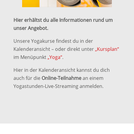
Hier erhältst du alle Informationen rund um
unser Angebot.
Unsere Yogakurse findest du in der
Kalenderansicht – oder direkt unter
„Kursplan“
im Menüpunkt
„Yoga“
.
Hier in der Kalenderansicht kannst du dich
auch für die
Online-Teilnahme
an einem
Yogastunden-Live-Streaming anmelden.