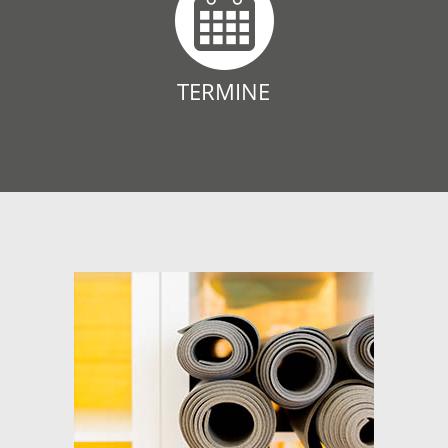
TERMINE