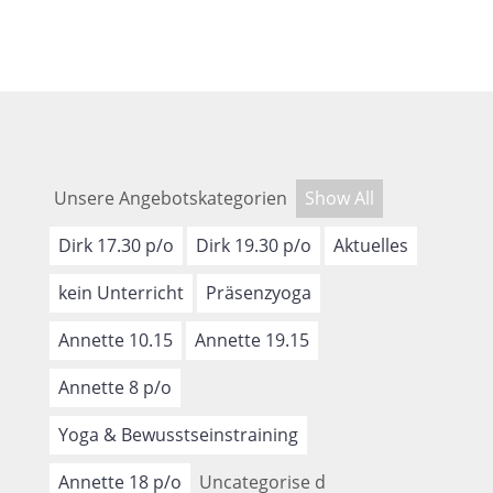
Unsere Angebotskategorien
Show All
Dirk 17.30 p/o
Dirk 19.30 p/o
Aktuelles
kein Unterricht
Präsenzyoga
Annette 10.15
Annette 19.15
Annette 8 p/o
Yoga & Bewusstseinstraining
Annette 18 p/o
Uncategorise d