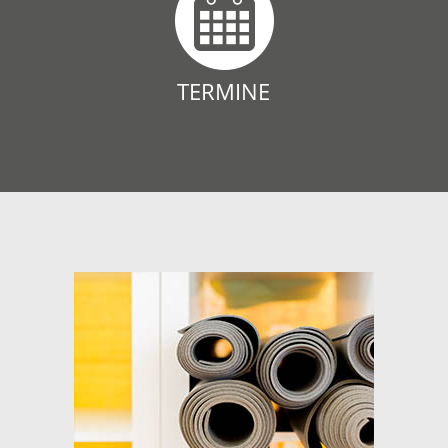
TERMINE