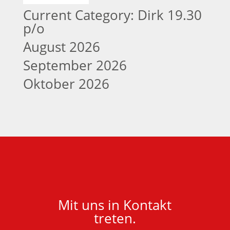
Current Category: Dirk 19.30
p/o
August 2026
September 2026
Oktober 2026
Mit uns in Kontakt
treten.