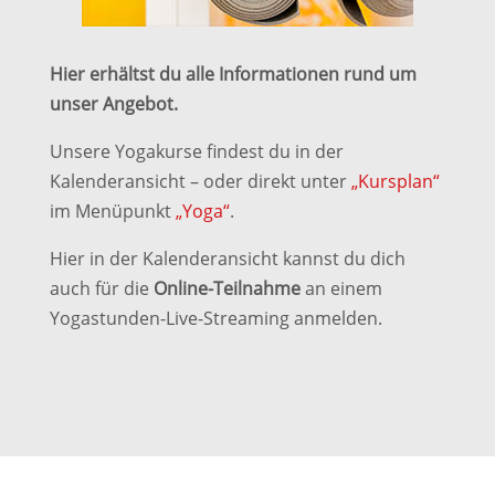
Hier erhältst du alle Informationen rund um
unser Angebot.
Unsere Yogakurse findest du in der
Kalenderansicht – oder direkt unter
„Kursplan“
im Menüpunkt
„Yoga“
.
Hier in der Kalenderansicht kannst du dich
auch für die
Online-Teilnahme
an einem
Yogastunden-Live-Streaming anmelden.