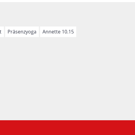
t
Präsenzyoga
Annette 10.15