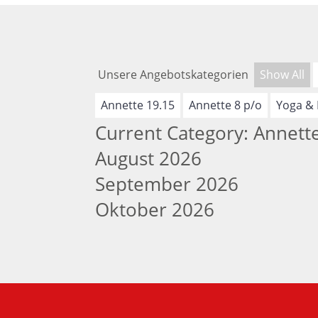
Unsere Angebotskategorien
Show All
Annette 19.15
Annette 8 p/o
Yoga & 
Current Category: Annett
August 2026
September 2026
Oktober 2026