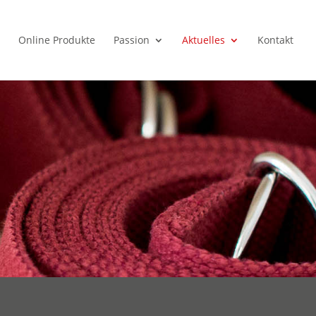
Online Produkte
Passion
Aktuelles
Kontakt