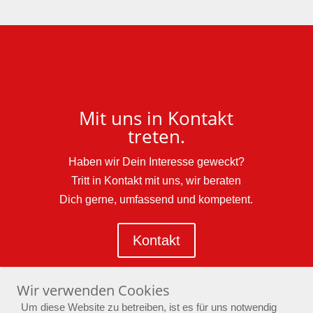
Mit uns in Kontakt
treten.
Haben wir Dein Interesse geweckt?
Tritt in Kontakt mit uns, wir beraten
Dich gerne, umfassend und kompetent.
Kontakt
Wir verwenden Cookies
Um diese Website zu betreiben, ist es für uns notwendig