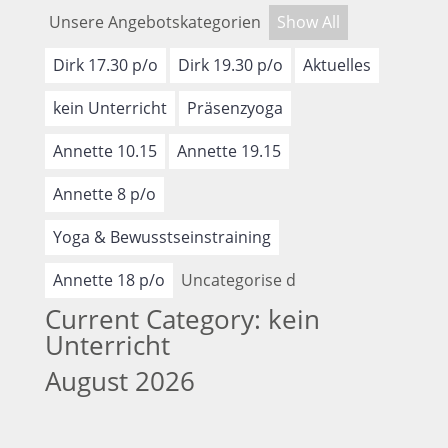
Unsere Angebotskategorien
Show All
Dirk 17.30 p/o
Dirk 19.30 p/o
Aktuelles
kein Unterricht
Präsenzyoga
Annette 10.15
Annette 19.15
Annette 8 p/o
Yoga & Bewusstseinstraining
Annette 18 p/o
Uncategorise d
Current Category: kein
Unterricht
August 2026