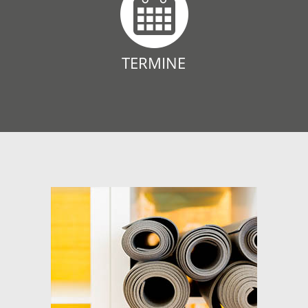
TERMINE