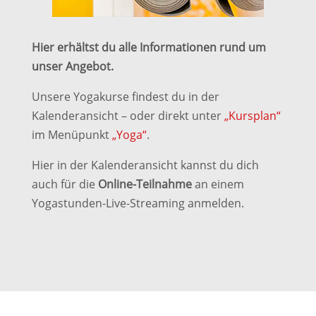
Hier erhältst du alle Informationen rund um
unser Angebot.
Unsere Yogakurse findest du in der
Kalenderansicht – oder direkt unter
„Kursplan“
im Menüpunkt
„Yoga“
.
Hier in der Kalenderansicht kannst du dich
auch für die
Online-Teilnahme
an einem
Yogastunden-Live-Streaming anmelden.