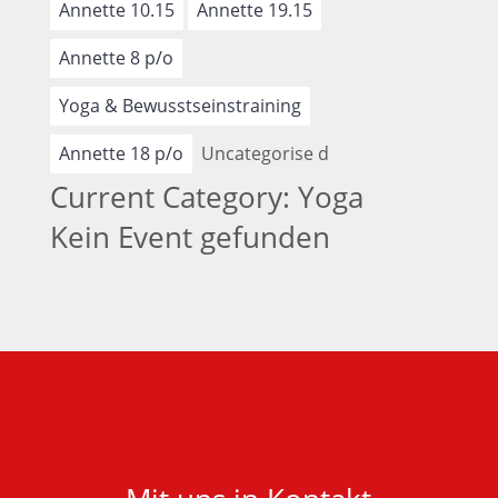
Annette 10.15
Annette 19.15
Annette 8 p/o
Yoga & Bewusstseinstraining
Annette 18 p/o
Uncategorise d
Current Category: Yoga
Kein Event gefunden