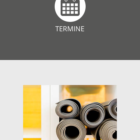
TERMINE