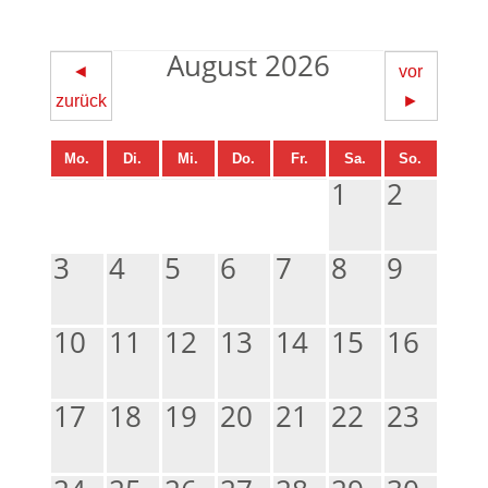
August 2026
◄
vor
zurück
►
Mo.
Di.
Mi.
Do.
Fr.
Sa.
So.
1
2
3
4
5
6
7
8
9
10
11
12
13
14
15
16
17
18
19
20
21
22
23