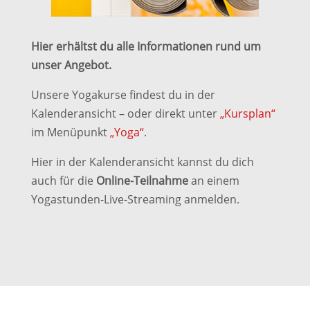
Hier erhältst du alle Informationen rund um
unser Angebot.
Unsere Yogakurse findest du in der
Kalenderansicht – oder direkt unter
„Kursplan“
im Menüpunkt
„Yoga“
.
Hier in der Kalenderansicht kannst du dich
auch für die
Online-Teilnahme
an einem
Yogastunden-Live-Streaming anmelden.