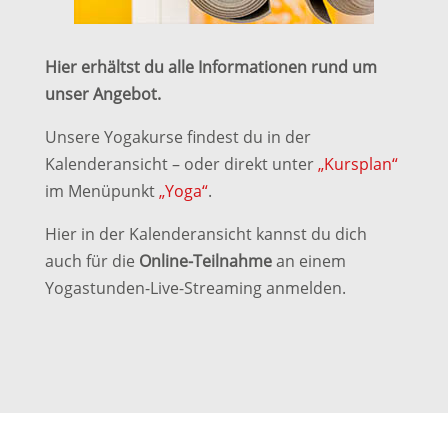
Hier erhältst du alle Informationen rund um
unser Angebot.
Unsere Yogakurse findest du in der
Kalenderansicht – oder direkt unter
„Kursplan“
im Menüpunkt
„Yoga“
.
Hier in der Kalenderansicht kannst du dich
auch für die
Online-Teilnahme
an einem
Yogastunden-Live-Streaming anmelden.