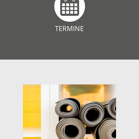
TERMINE