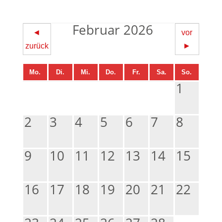
Februar 2026
◄
vor
zurück
►
Mo.
Di.
Mi.
Do.
Fr.
Sa.
So.
1
2
3
4
5
6
7
8
9
10
11
12
13
14
15
16
17
18
19
20
21
22