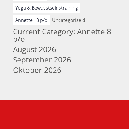
Yoga & Bewusstseinstraining
Annette 18 p/o
Uncategorise d
Current Category: Annette 8
p/o
August 2026
September 2026
Oktober 2026