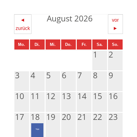
August 2026
◄
vor
zurück
►
Mo.
Di.
Mi.
Do.
Fr.
Sa.
So.
1
2
3
4
5
6
7
8
9
10
11
12
13
14
15
16
17
18
19
20
21
22
23
Yoga