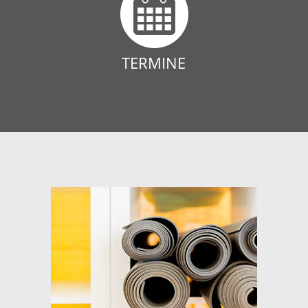
TERMINE