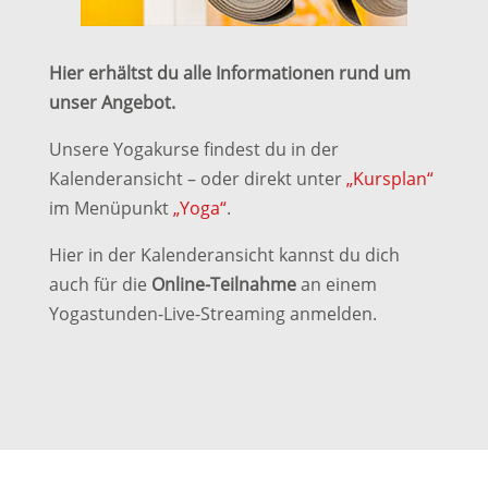
Hier erhältst du alle Informationen rund um
unser Angebot.
Unsere Yogakurse findest du in der
Kalenderansicht – oder direkt unter
„Kursplan“
im Menüpunkt
„Yoga“
.
Hier in der Kalenderansicht kannst du dich
auch für die
Online-Teilnahme
an einem
Yogastunden-Live-Streaming anmelden.