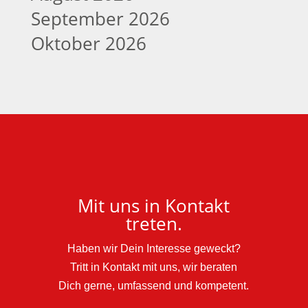
September 2026
Oktober 2026
Mit uns in Kontakt
treten.
Haben wir Dein Interesse geweckt?
Tritt in Kontakt mit uns, wir beraten
Dich gerne, umfassend und kompetent.