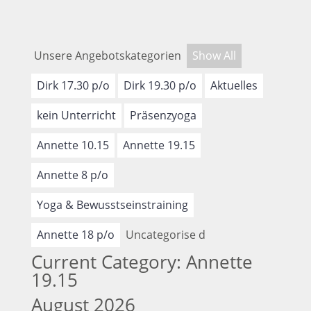
Unsere Angebotskategorien
Show All
Dirk 17.30 p/o
Dirk 19.30 p/o
Aktuelles
kein Unterricht
Präsenzyoga
Annette 10.15
Annette 19.15
Annette 8 p/o
Yoga & Bewusstseinstraining
Annette 18 p/o
Uncategorise d
Current Category: Annette
19.15
August 2026