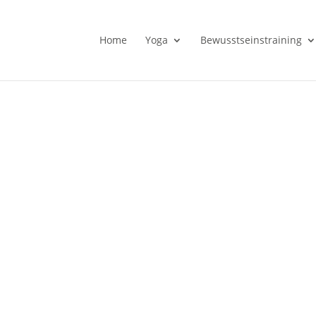
Home
Yoga
Bewusstseinstraining