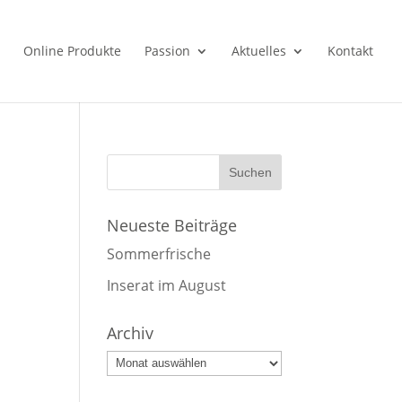
Online Produkte
Passion
Aktuelles
Kontakt
Neueste Beiträge
Sommerfrische
Inserat im August
Archiv
Archiv