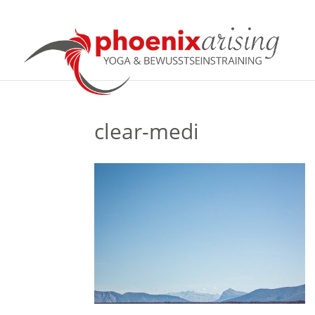
clear-medi