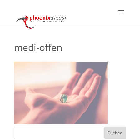
medi-offen