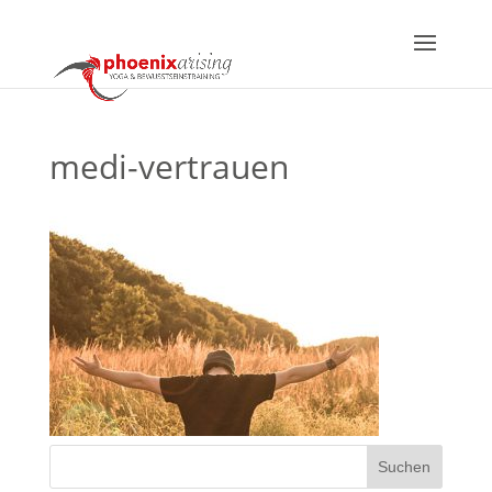
medi-vertrauen