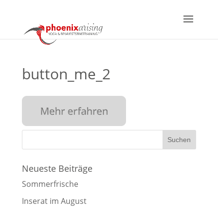
button_me_2
Neueste Beiträge
Sommerfrische
Inserat im August