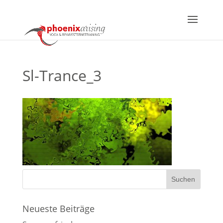
Sl-Trance_3
Neueste Beiträge