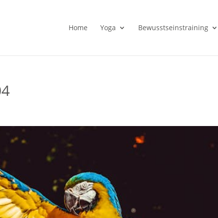
Home
Yoga
Bewusstseinstraining
04