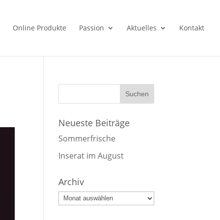
Online Produkte
Passion
Aktuelles
Kontakt
Neueste Beiträge
Sommerfrische
Inserat im August
Archiv
Archiv