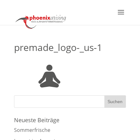
premade_logo-_us-1
Neueste Beiträge
Sommerfrische