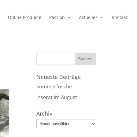
Online Produkte
Passion
Aktuelles
Kontakt
Neueste Beiträge
Sommerfrische
Inserat im August
Archiv
Archiv