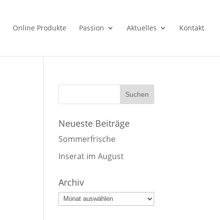
Online Produkte
Passion
Aktuelles
Kontakt
Neueste Beiträge
Sommerfrische
Inserat im August
Archiv
Archiv