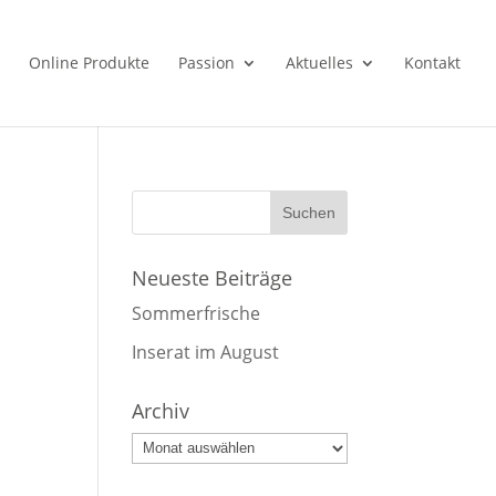
Online Produkte
Passion
Aktuelles
Kontakt
Neueste Beiträge
Sommerfrische
Inserat im August
Archiv
Archiv