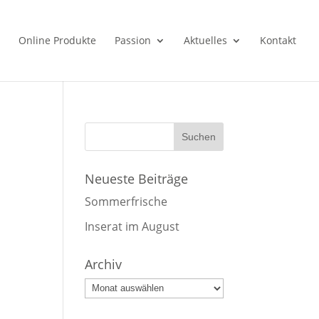
Online Produkte
Passion
Aktuelles
Kontakt
Neueste Beiträge
Sommerfrische
Inserat im August
Archiv
Archiv