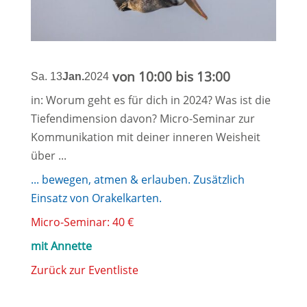
von 10:00 bis 13:00
Sa. 13
Jan.
2024
in: Worum geht es für dich in 2024? Was ist die
Tiefendimension davon? Micro-Seminar zur
Kommunikation mit deiner inneren Weisheit
über ...
... bewegen, atmen & erlauben. Zusätzlich
Einsatz von Orakelkarten.
Micro-Seminar: 40 €
mit Annette
Zurück zur Eventliste