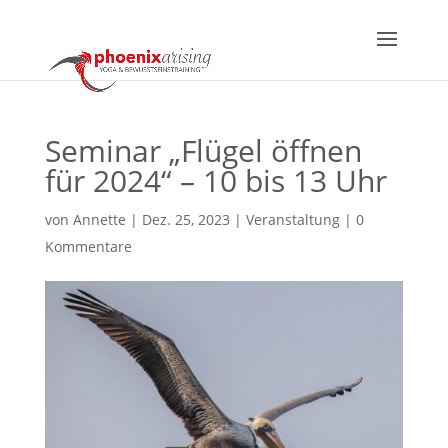
Seminar „Flügel öffnen
für 2024“ – 10 bis 13 Uhr
von
Annette
|
Dez. 25, 2023
|
Veranstaltung
|
0
Kommentare